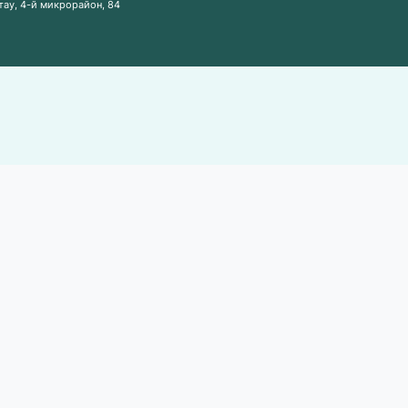
тау, ​4-й микрорайон, 84