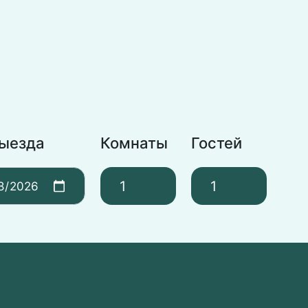
выезда
Комнаты
Гостей