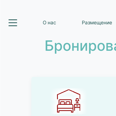
О нас
Размещение
Брониров