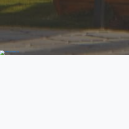
Добро пожаловать