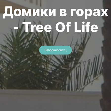
Домики в горах
- Tree Of Life
Забронировать