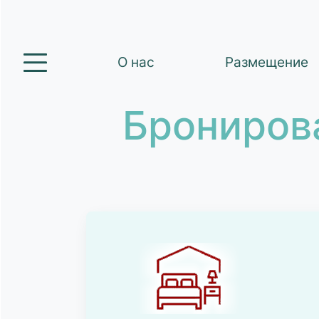
О нас
Размещение
Брониров