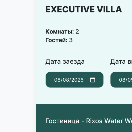
EXECUTIVE VILLA
Комнаты:
2
Гостей:
3
Дата заезда
Дата 
Гостиница - Rixos Water W