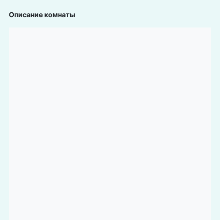
Описание комнаты