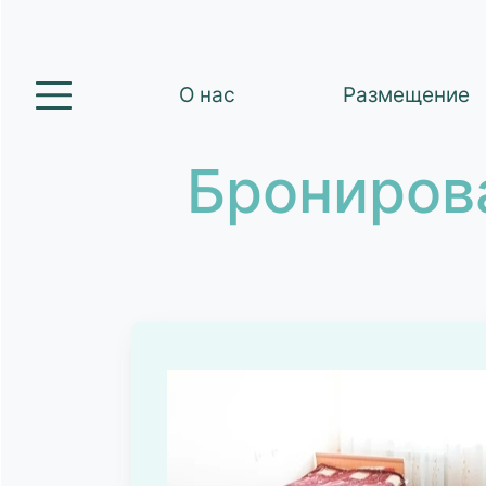
О нас
Размещение
Брониров