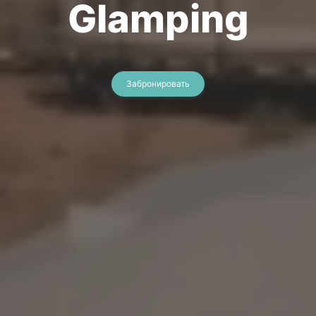
Glamping
Забронировать