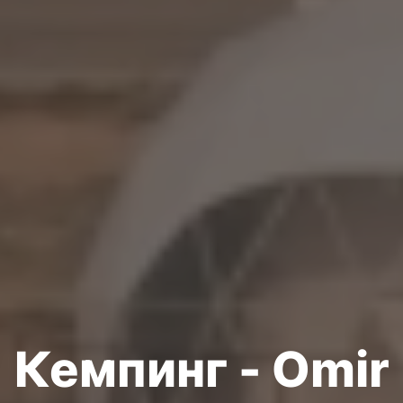
Кемпинг - Omir