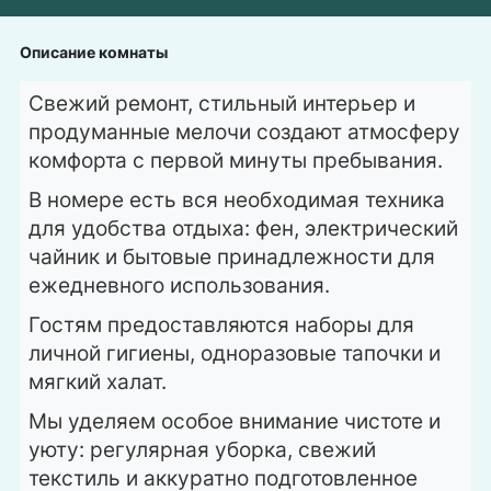
Описание комнаты