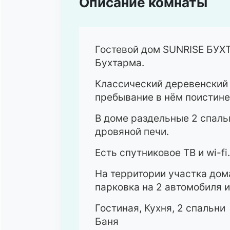
Описание комнаты