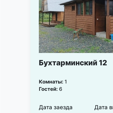
Бухтарминский 12
Комнаты:
1
Гостей:
6
Дата заезда
Дата 