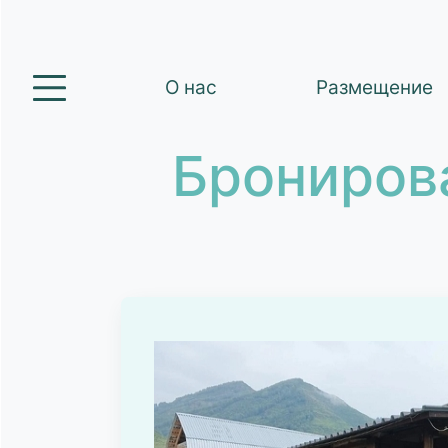
О нас
Размещение
Брониров