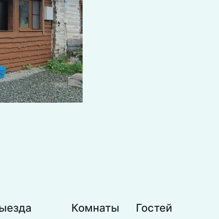
выезда
Комнаты
Гостей