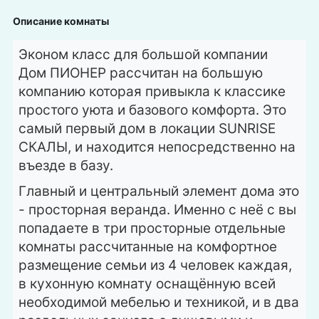
Описание комнаты