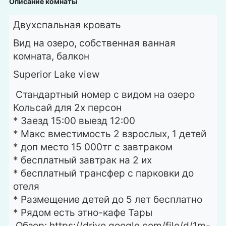
Описание комнаты