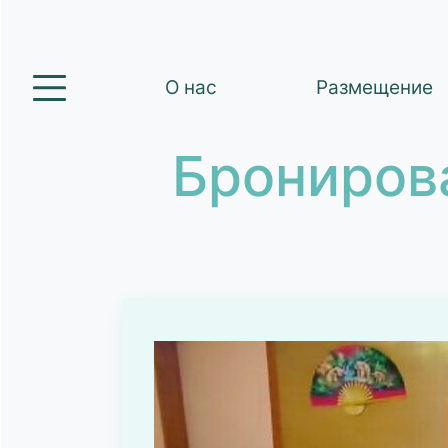
О нас
Размещение
Брониров