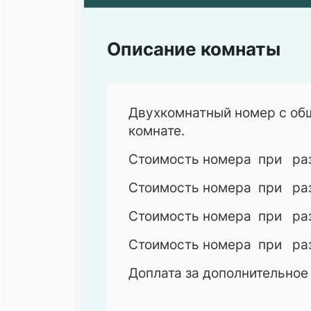
Описание комнаты