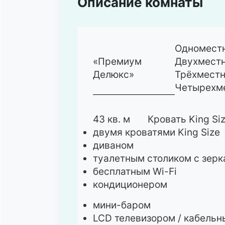
Описание комнаты