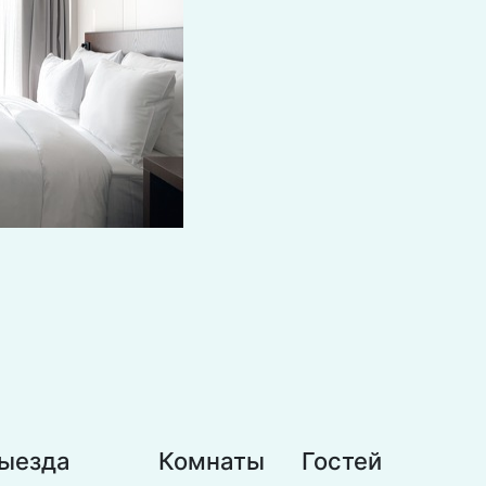
выезда
Комнаты
Гостей