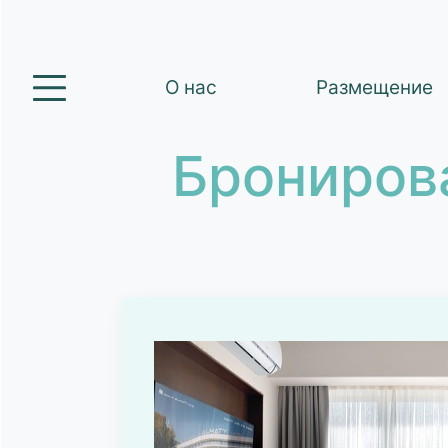
О нас
Размещение
Брониров