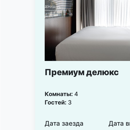
Премиум делюкс
Комнаты:
4
Гостей:
3
Дата заезда
Дата 