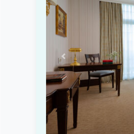
Previous