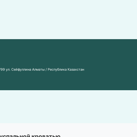
/99 ул. Сейфуллина Алматы / Республика Казахстан