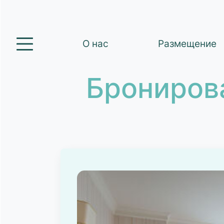
О нас
Размещение
Брониров