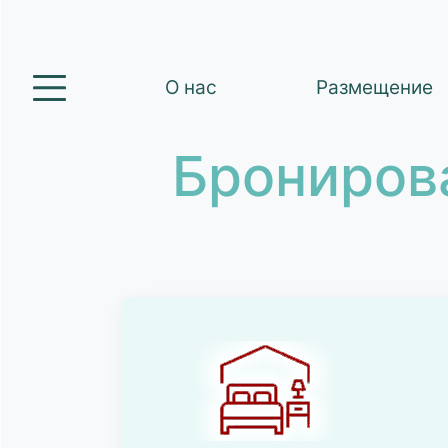
О нас
Размещение
Брониров