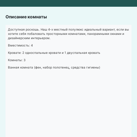
Описание комнаты