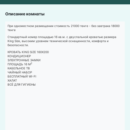
Описание комнаты