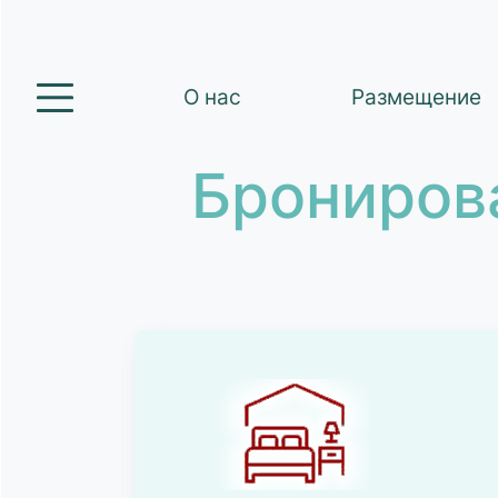
О нас
Размещение
Брониров