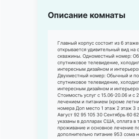
Описание комнаты