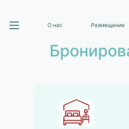
О нас
Размещение
Брониров