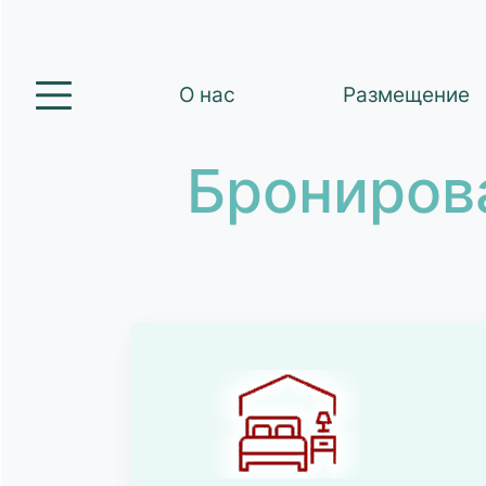
О нас
Размещение
Брониров