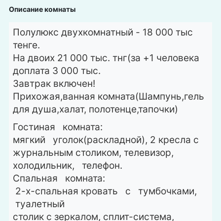
Описание комнаты