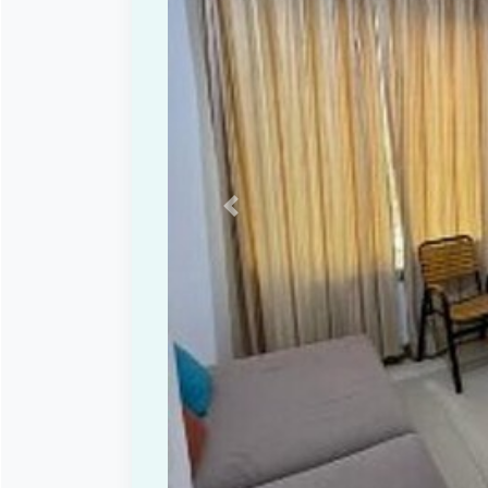
Previous