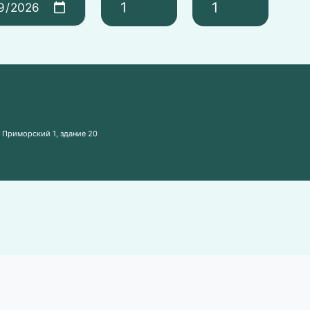
р Приморский 1, здание 20