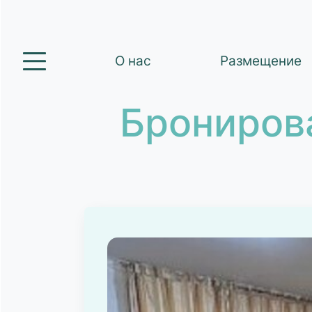
О нас
Размещение
Брониров