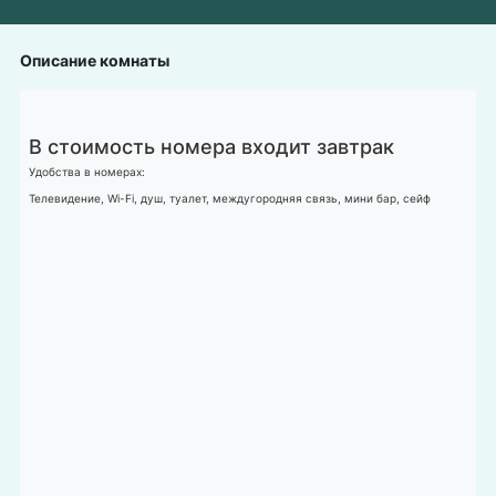
Описание комнаты