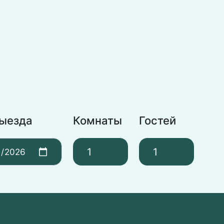
выезда
Комнаты
Гостей