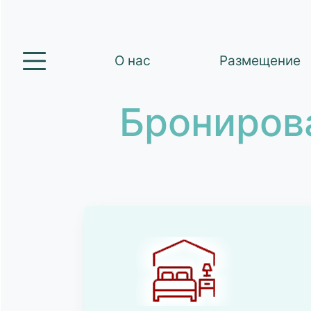
О нас
Размещение
Брониров