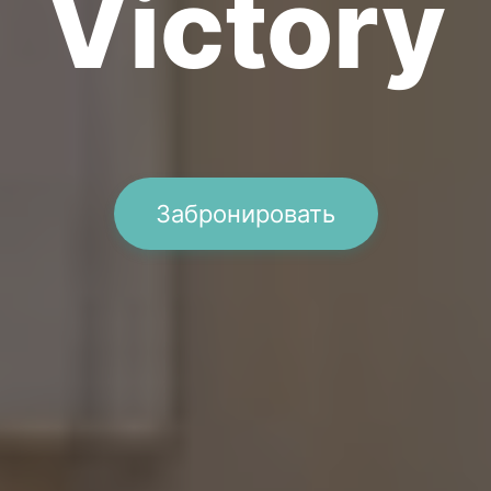
Victory
Забронировать