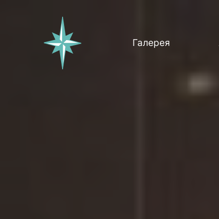
Галерея