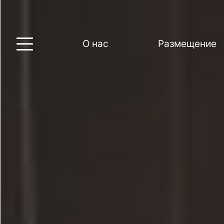
О нас
Размещение