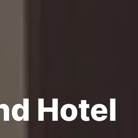
nd Hotel