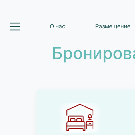
О нас
Размещение
Брониров