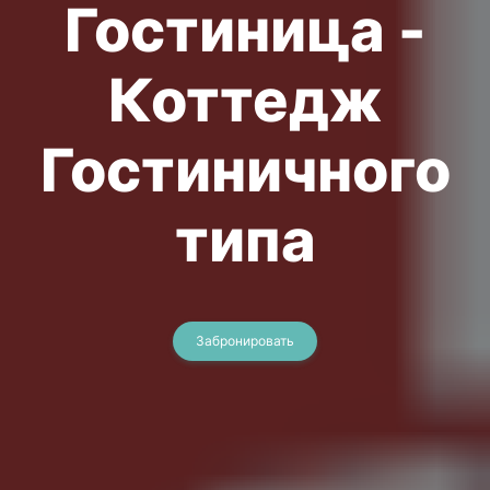
Гостиница -
Коттедж
Гостиничного
типа
Забронировать