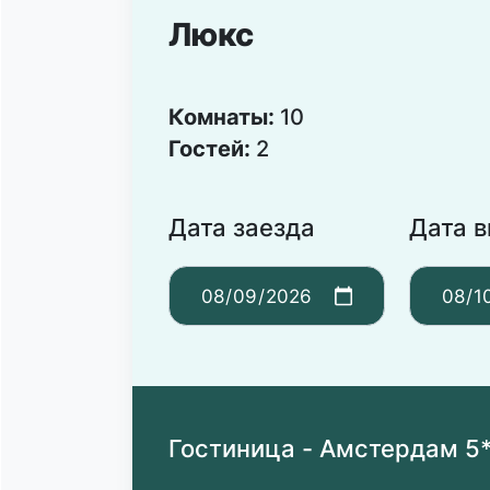
Люкс
Комнаты:
10
Гостей:
2
Дата заезда
Дата 
Гостиница - Амстердам 5