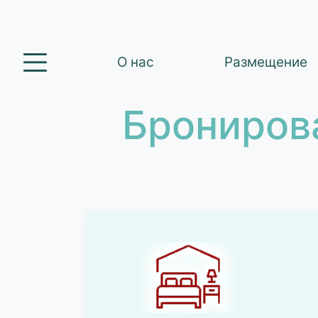
О нас
Размещение
Брониров