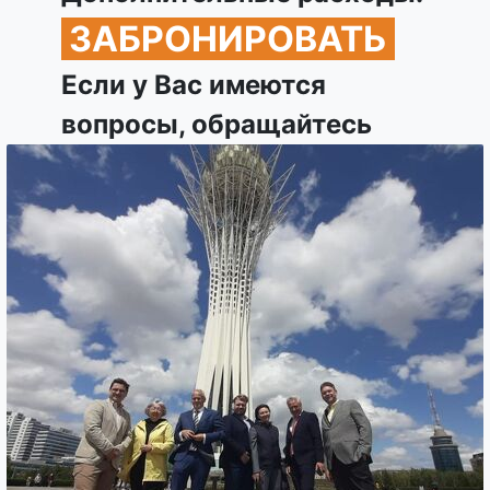
ЗАБРОНИРОВАТЬ
Если у Вас имеются
вопросы, обращайтесь