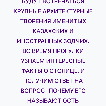
БУДУТ ВСТРЕЧАТЬСЯ
КРУПНЫЕ АРХИТЕКТУРНЫЕ
ТВОРЕНИЯ ИМЕНИТЫХ
КАЗАХСКИХ И
ИНОСТРАННЫХ ЗОДЧИХ.
ВО ВРЕМЯ ПРОГУЛКИ
УЗНАЕМ ИНТЕРЕСНЫЕ
ФАКТЫ О СТОЛИЦЕ, И
ПОЛУЧИМ ОТВЕТ НА
ВОПРОС "ПОЧЕМУ ЕГО
НАЗЫВАЮТ ОСТЬ