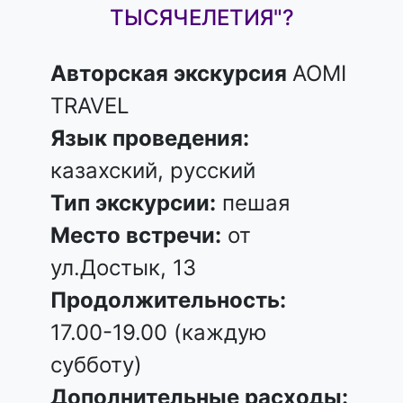
ТЫСЯЧЕЛЕТИЯ"?
Авторская экскурсия
AOMI
TRAVEL
Язык проведения:
казахский, русский
Тип экскурсии:
пешая
Место встречи:
от
ул.Достык, 13
Продолжительность:
17.00-19.00 (каждую
субботу)
Дополнительные расходы: