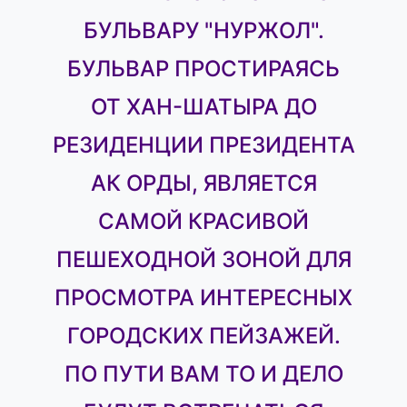
БУЛЬВАРУ "НУРЖОЛ".
БУЛЬВАР ПРОСТИРАЯСЬ
ОТ ХАН-ШАТЫРА ДО
РЕЗИДЕНЦИИ ПРЕЗИДЕНТА
АК ОРДЫ, ЯВЛЯЕТСЯ
САМОЙ КРАСИВОЙ
ПЕШЕХОДНОЙ ЗОНОЙ ДЛЯ
ПРОСМОТРА ИНТЕРЕСНЫХ
ГОРОДСКИХ ПЕЙЗАЖЕЙ.
ПО ПУТИ ВАМ ТО И ДЕЛО