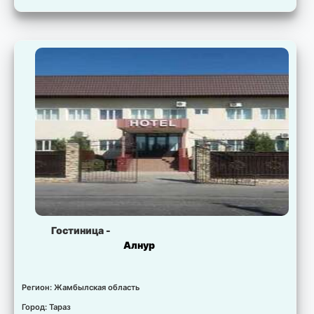
Гостиница -
Алнур
Регион: Жамбылская область
Город: Тараз