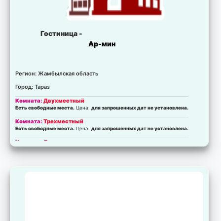
Гостиница -
Ар-мин
Регион: Жамбылская область
Город: Тараз
Комната:
Двухместный
Есть свободные места.
Цена:
для запрошенных дат не установлена.
Комната:
Трехместный
Есть свободные места.
Цена:
для запрошенных дат не установлена.
Комната:
Люкс
Есть свободные места.
Цена:
для запрошенных дат не установлена.