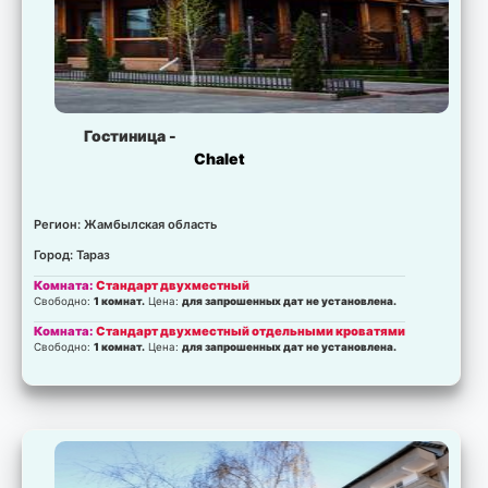
Гостиница -
Chalet
Регион: Жамбылская область
Город: Тараз
Комната:
Стандарт двухместный
Свободно:
1 комнат.
Цена:
для запрошенных дат не установлена.
Комната:
Стандарт двухместный отдельными кроватями
Свободно:
1 комнат.
Цена:
для запрошенных дат не установлена.