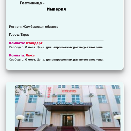
Гостиница -
Империя
Регион: Жамбылская область
Город: Тараз
Комната:
Стандарт
Свободно:
0 мест.
Цена:
для запрошенных дат не установлена.
Комната:
Люкс
Свободно:
0 мест.
Цена:
для запрошенных дат не установлена.