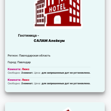
Гостиница -
САЛАМ Алейкум
Регион: Павлодарская область
Город: Павлодар
Комната:
Люкс
Свободно:
2 комнат.
Цена:
для запрошенных дат не установлена.
Комната:
Люкс
Свободно:
2 комнат.
Цена:
для запрошенных дат не установлена.