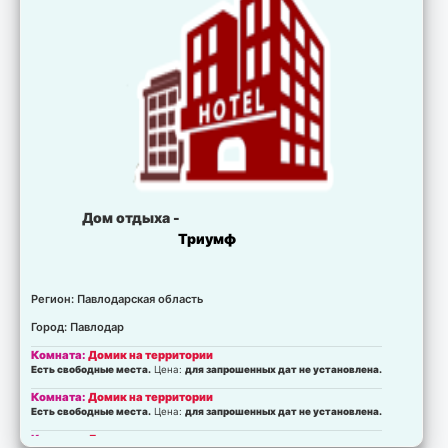
Дом отдыха -
Триумф
Регион: Павлодарская область
Город: Павлодар
Комната:
Домик на территории
Есть свободные места.
Цена:
для запрошенных дат не установлена.
Комната:
Домик на территории
Есть свободные места.
Цена:
для запрошенных дат не установлена.
Комната:
Люкс