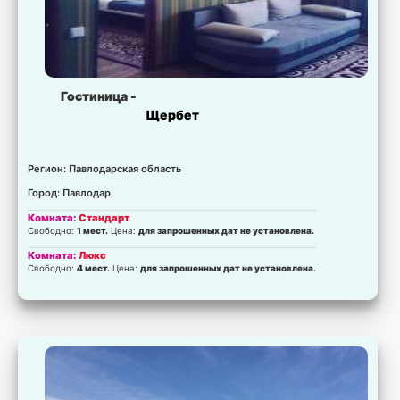
Гостиница -
Щербет
Регион: Павлодарская область
Город: Павлодар
Комната:
Стандарт
Свободно:
1 мест.
Цена:
для запрошенных дат не установлена.
Комната:
Люкс
Свободно:
4 мест.
Цена:
для запрошенных дат не установлена.