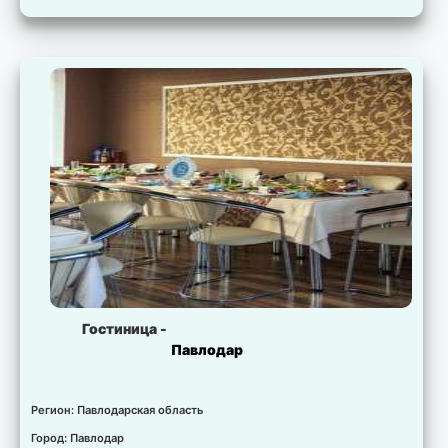
Гостиница -
Павлодар
Регион: Павлодарская область
Город: Павлодар