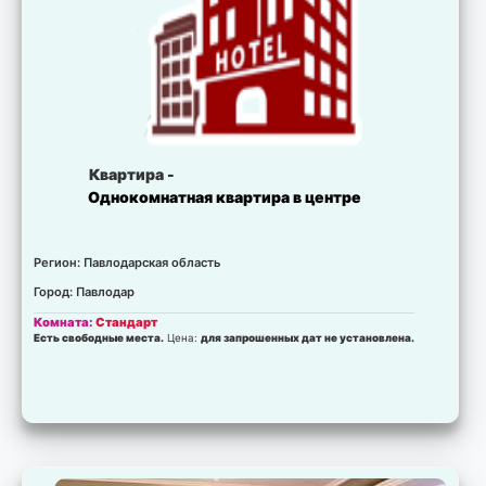
Квартира -
Однокомнатная квартира в центре
Регион: Павлодарская область
Город: Павлодар
Комната:
Стандарт
Есть свободные места.
Цена:
для запрошенных дат не установлена.