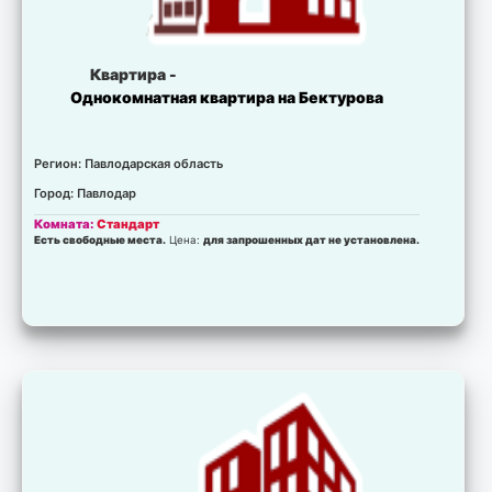
Квартира -
Однокомнатная квартира на Бектурова
Регион: Павлодарская область
Город: Павлодар
Комната:
Стандарт
Есть свободные места.
Цена:
для запрошенных дат не установлена.