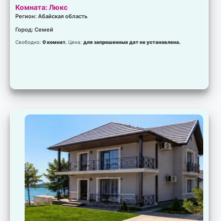
Комната: Люкс
Регион: Абайская область
Город: Семей
Свободно:
0 комнат.
Цена:
для запрошенных дат не установлена.