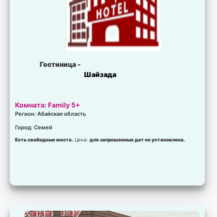
Гостиница -
Шайзада
Комната: Family 5+
Регион: Абайская область
Город: Семей
Есть свободные места.
Цена:
для запрошенных дат не установлена.