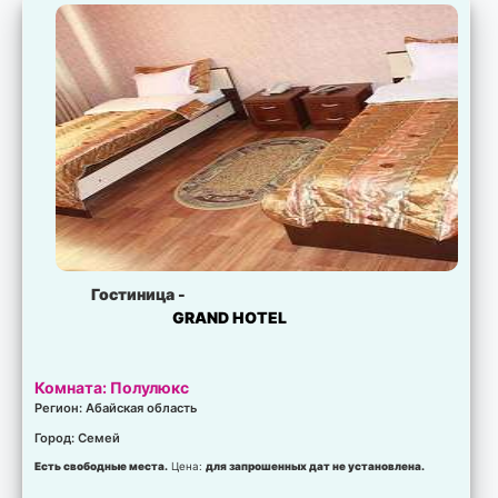
Гостиница -
GRAND HOTEL
Комната: Полулюкс
Регион: Абайская область
Город: Семей
Есть свободные места.
Цена:
для запрошенных дат не установлена.