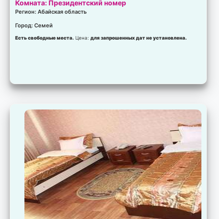
Комната: Президентский номер
Регион: Абайская область
Город: Семей
Есть свободные места.
Цена:
для запрошенных дат не установлена.