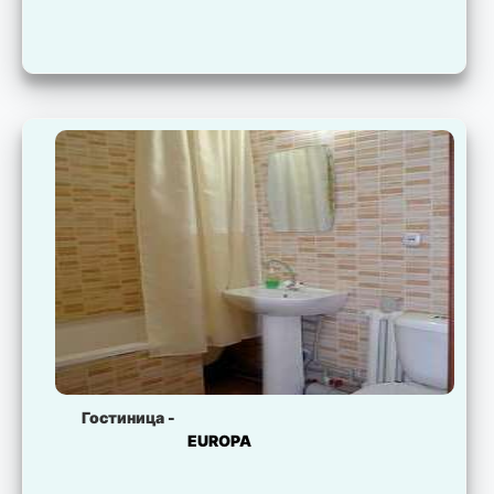
Гостиница -
EUROPA