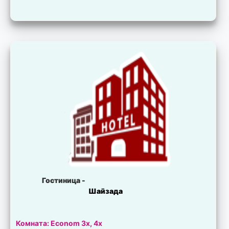
Гостиница -
Шайзада
Комната: Econom 3x, 4x