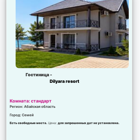
Гостиница -
Dilyara resort
Комната: стандарт
Регион: Абайская область
Город: Семей
Есть свободные места.
Цена:
для запрошенных дат не установлена.