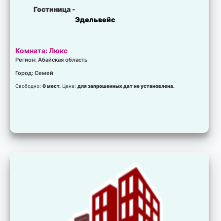
Гостиница -
Эдельвейс
Комната: Люкс
Регион: Абайская область
Город: Семей
Свободно:
0 мест.
Цена:
для запрошенных дат не установлена.