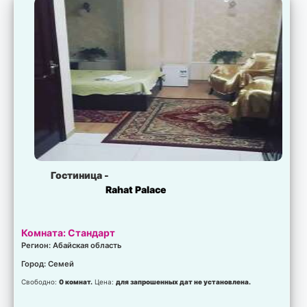
Гостиница -
Rahat Palace
Комната: Стандарт
Регион: Абайская область
Город: Семей
Свободно:
0 комнат.
Цена:
для запрошенных дат не установлена.