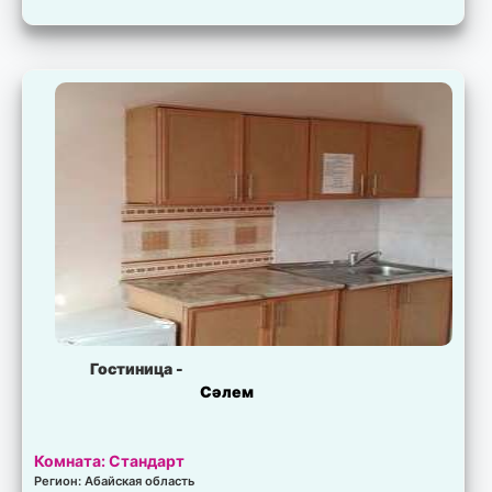
Гостиница -
Сәлем
Комната: Стандарт
Регион: Абайская область