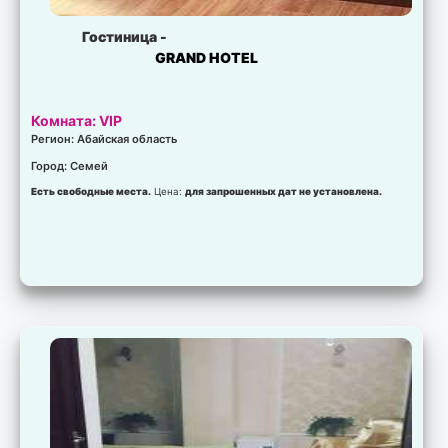
Гостиница -
GRAND HOTEL
Комната: VIP
Регион: Абайская область
Город: Семей
Есть свободные места.
Цена:
для запрошенных дат не установлена.