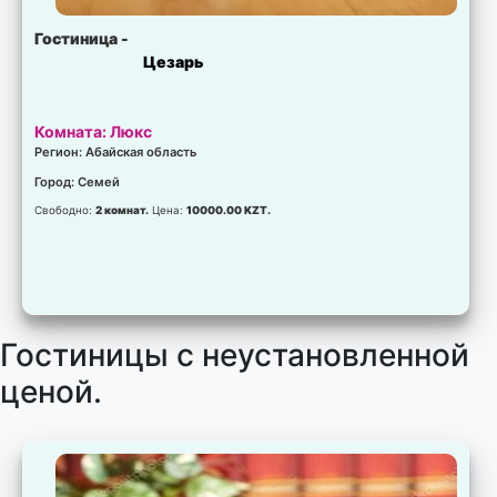
Гостиница -
Цезарь
Комната: Люкс
Регион: Абайская область
Город: Семей
Свободно:
2 комнат.
Цена:
10000.00 KZT.
Гостиницы с неустановленной
ценой.