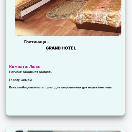
Гостиница -
GRAND HOTEL
Комната: Люкс
Регион: Абайская область
Город: Семей
Есть свободные места.
Цена:
для запрошенных дат не установлена.