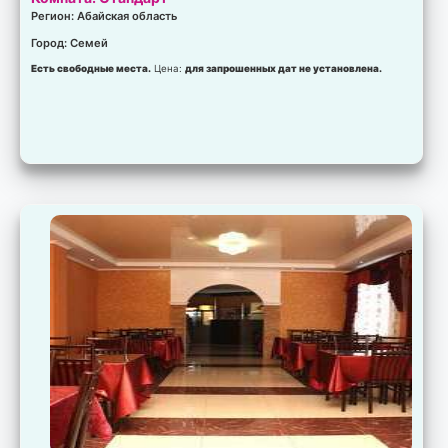
Регион: Абайская область
Город: Семей
Есть свободные места.
Цена:
для запрошенных дат не установлена.