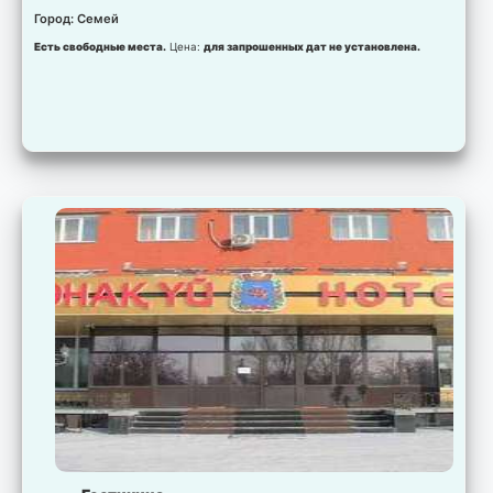
Город: Семей
Есть свободные места.
Цена:
для запрошенных дат не установлена.