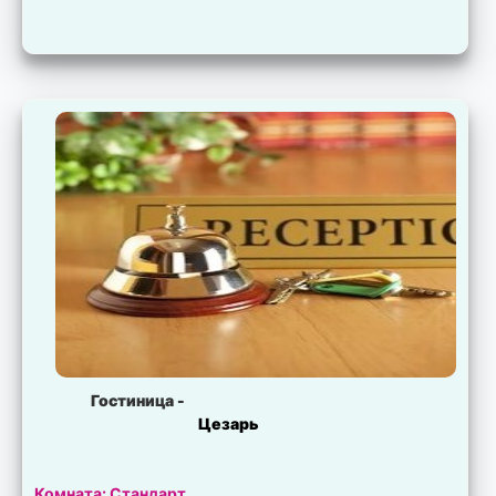
Гостиница -
Цезарь
Комната: Стандарт