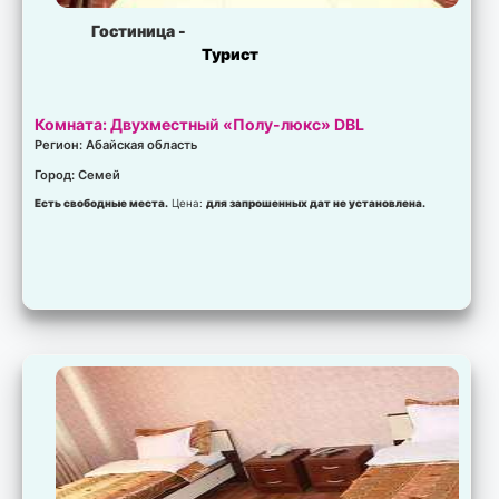
Гостиница -
Турист
Комната: Двухместный «Полу-люкс» DBL
Регион: Абайская область
Город: Семей
Есть свободные места.
Цена:
для запрошенных дат не установлена.