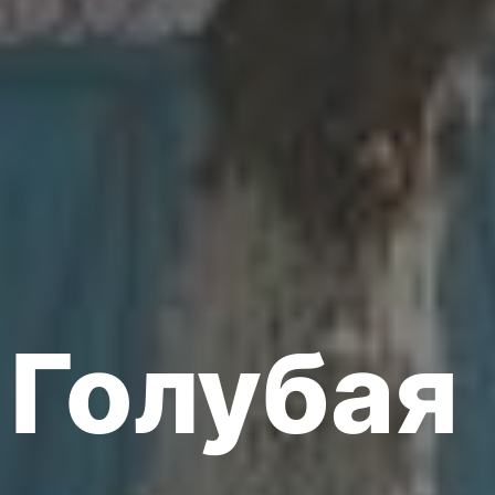
 Голубая