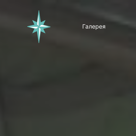
Галерея