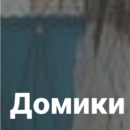
Домики 