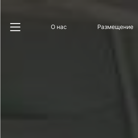
О нас
Размещение