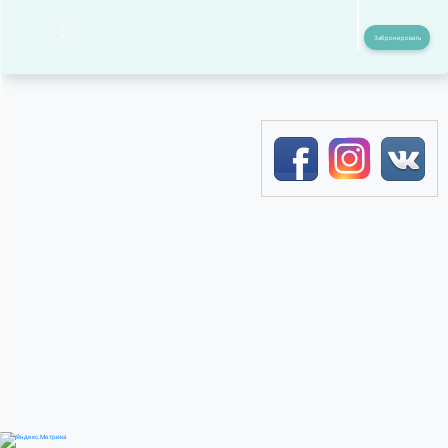
Забронировать