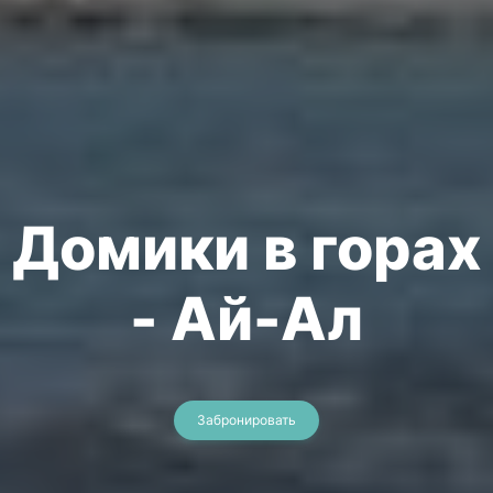
Домики в горах
- Ай-Ал
Забронировать