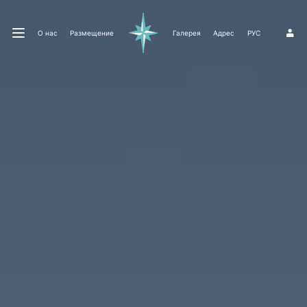
О нас
Размещение
Галерея
Адрес
РУС
1