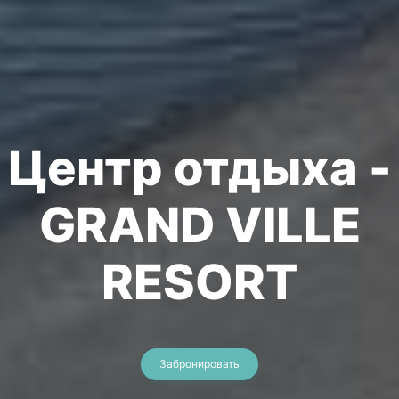
Центр отдыха -
GRAND VILLE
RESORT
Забронировать