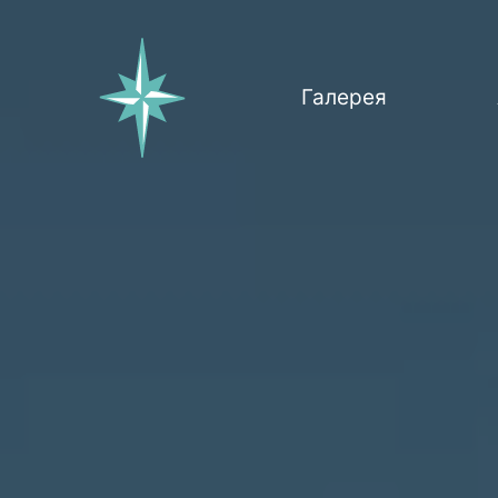
Галерея