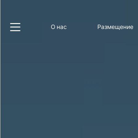
О нас
Размещение