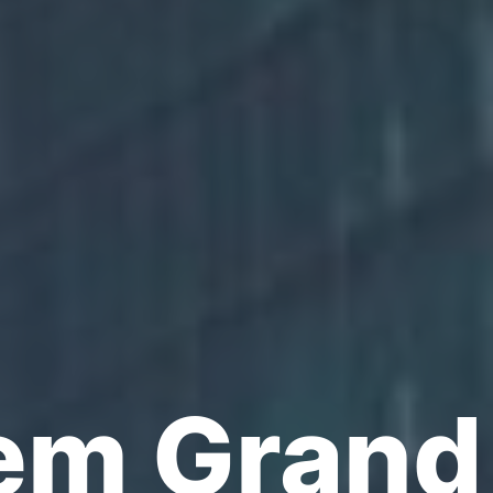
em Grand