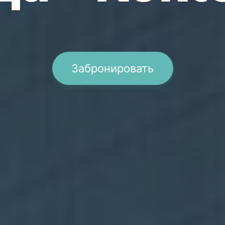
Забронировать