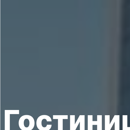
Гостини